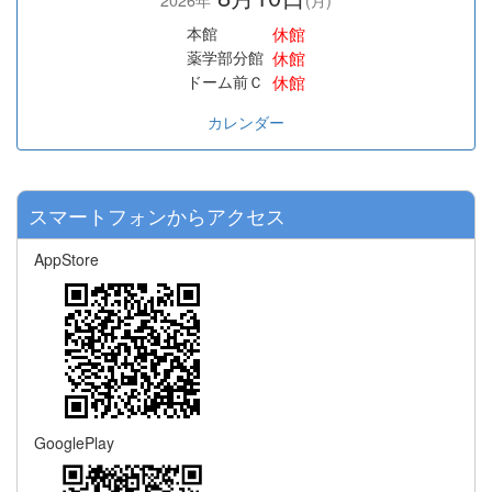
休館
本館
休館
薬学部分館
休館
ドーム前Ｃ
カレンダー
スマートフォンからアクセス
AppStore
GooglePlay