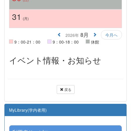
31
(月)
8月
今月へ
2026年
9：00-21：00
9：00-18：00
休館
イベント情報・お知らせ
戻る
MyLibrary(学内者用)