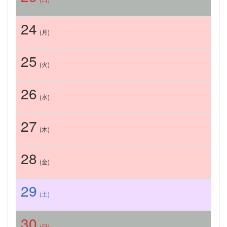
24
(月)
25
(火)
26
(水)
27
(木)
28
(金)
29
(土)
30
(日)