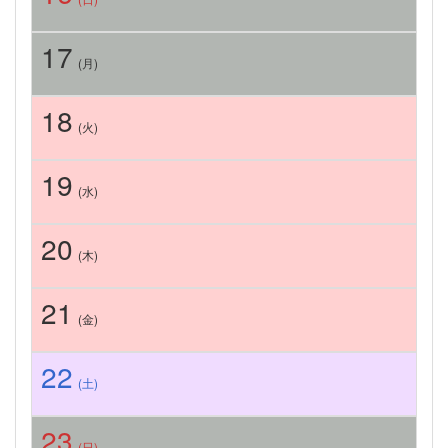
17
(月)
18
(火)
19
(水)
20
(木)
21
(金)
22
(土)
23
(日)