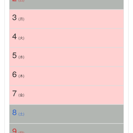
3
(月)
4
(火)
5
(水)
6
(木)
7
(金)
8
(土)
9
(日)