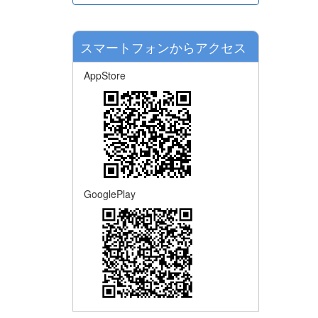
スマートフォンからアクセス
AppStore
GooglePlay