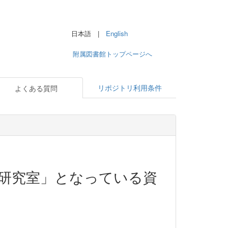
日本語 |
English
附属図書館トップページへ
リポジトリ利用条件
よくある質問
「研究室」となっている資