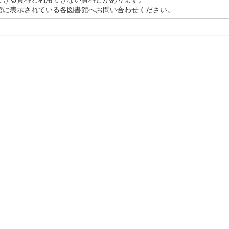
館に表示されている各図書館へお問い合わせください。