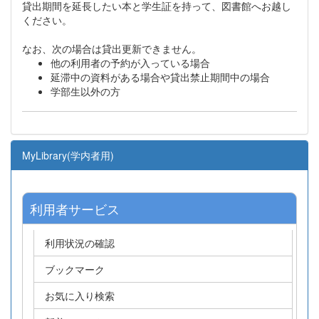
貸出期間を延長したい本と学生証を持って、図書館へお越し
ください。
なお、次の場合は貸出更新できません。
他の利用者の予約が入っている場合
延滞中の資料がある場合や貸出禁止期間中の場合
学部生以外の方
MyLibrary(学内者用)
利用者サービス
利用状況の確認
ブックマーク
お気に入り検索