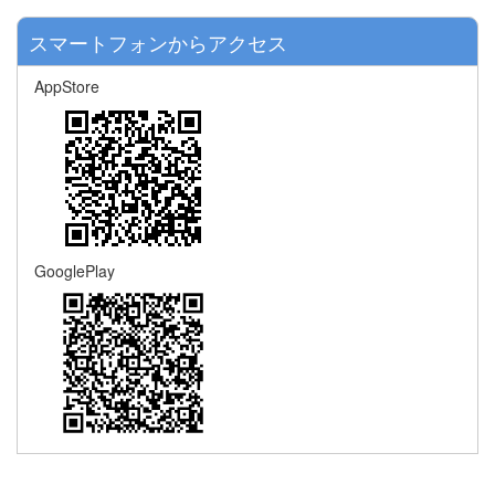
スマートフォンからアクセス
AppStore
GooglePlay