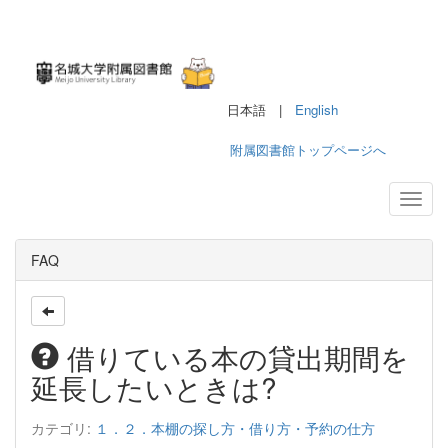
日本語 |
English
附属図書館トップページへ
FAQ
借りている本の貸出期間を
延長したいときは?
カテゴリ:
１．２．本棚の探し方・借り方・予約の仕方