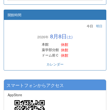
開館時間
今日
明日
8月8日
2026年
(土)
休館
本館
休館
薬学部分館
休館
ドーム前Ｃ
カレンダー
スマートフォンからアクセス
AppStore