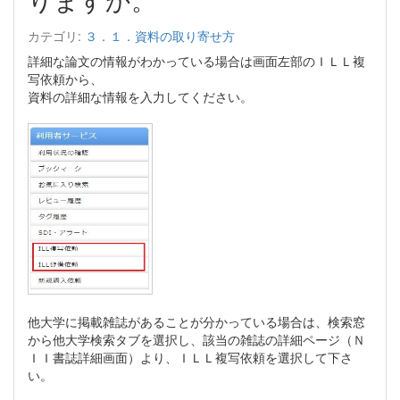
カテゴリ:
３．１．資料の取り寄せ方
詳細な論文の情報がわかっている場合は画面左部のＩＬＬ複
写依頼から、
資料の詳細な情報を入力してください。
他大学に掲載雑誌があることが分かっている場合は、検索窓
から他大学検索タブを選択し、該当の雑誌の詳細ページ（Ｎ
ＩＩ書誌詳細画面）より、ＩＬＬ複写依頼を選択して下さ
い。