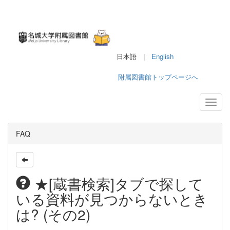
日本語 |
English
附属図書館トップページへ
FAQ
★[蔵書検索]タブで探して
いる資料が見つからないとき
は? (その2)