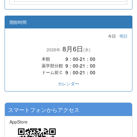
開館時間
今日
明日
8月6日
2026年
(木)
9：00-21：00
本館
9：00-21：00
薬学部分館
9：00-21：00
ドーム前Ｃ
カレンダー
スマートフォンからアクセス
AppStore