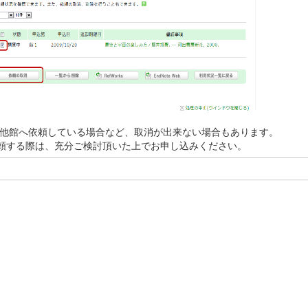
に他館へ依頼している場合など、取消が出来ない場合もあります。
する際は、充分ご検討頂いた上でお申し込みください。