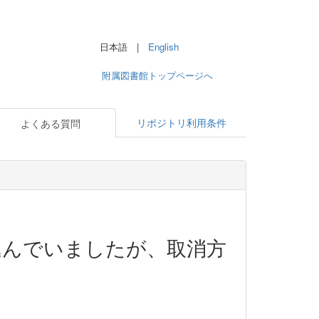
日本語 |
English
附属図書館トップページへ
リポジトリ利用条件
よくある質問
込んでいましたが、取消方