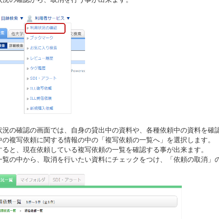
状況の確認の画面では、自身の貸出中の資料や、各種依頼中の資料を確
中の複写依頼に関する情報の中の「複写依頼の一覧へ」を選択します。
すると、現在依頼している複写依頼の一覧を確認する事が出来ます。
一覧の中から、取消を行いたい資料にチェックをつけ、「依頼の取消」