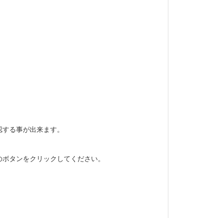
認する事が出来ます。
のボタンをクリックしてください。