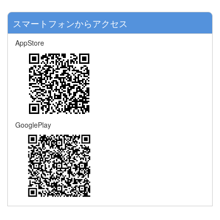
スマートフォンからアクセス
AppStore
GooglePlay