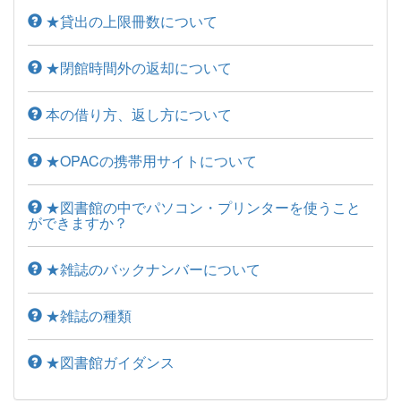
★貸出の上限冊数について
★閉館時間外の返却について
本の借り方、返し方について
★OPACの携帯用サイトについて
★図書館の中でパソコン・プリンターを使うこと
ができますか？
★雑誌のバックナンバーについて
★雑誌の種類
★図書館ガイダンス