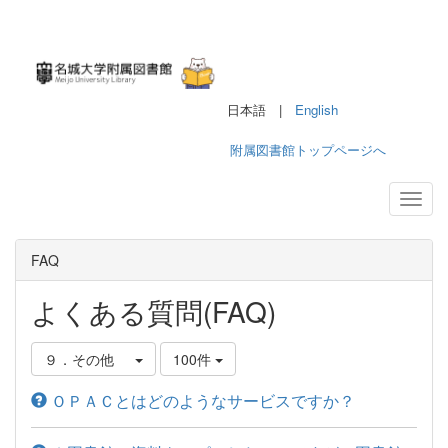
日本語 |
English
附属図書館トップページへ
FAQ
よくある質問(FAQ)
９．その他
100件
ＯＰＡＣとはどのようなサービスですか？