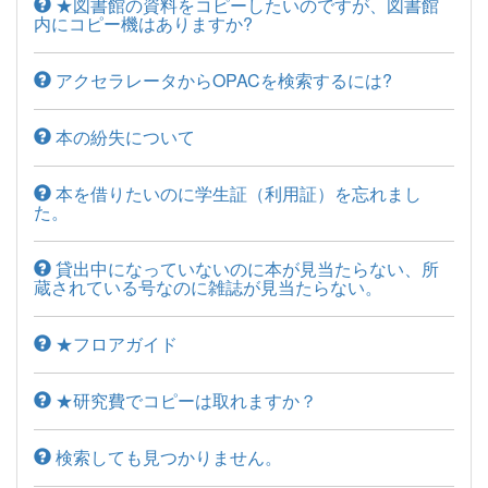
★図書館の資料をコピーしたいのですが、図書館
内にコピー機はありますか?
アクセラレータからOPACを検索するには?
本の紛失について
本を借りたいのに学生証（利用証）を忘れまし
た。
貸出中になっていないのに本が見当たらない、所
蔵されている号なのに雑誌が見当たらない。
★フロアガイド
★研究費でコピーは取れますか？
検索しても見つかりません。