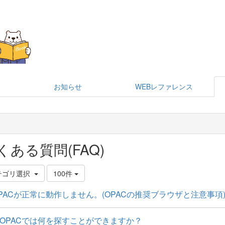
お知らせ
WEBレファレンス
くある質問(FAQ)
テゴリ選択
100件
PACが正常に動作しません。(OPACの推奨ブラウザと注意事項
OPACでは何を探すことができますか？