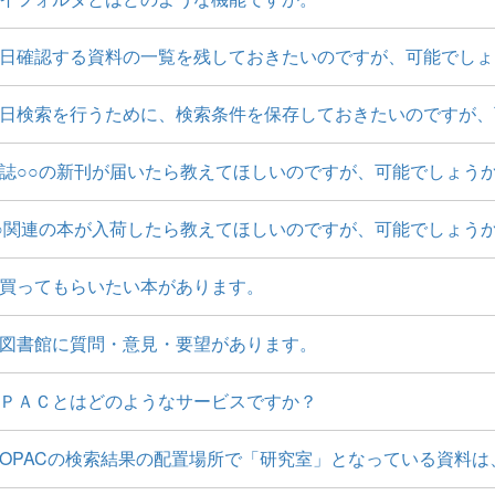
日確認する資料の一覧を残しておきたいのですが、可能でしょ
日検索を行うために、検索条件を保存しておきたいのですが、
誌○○の新刊が届いたら教えてほしいのですが、可能でしょう
○関連の本が入荷したら教えてほしいのですが、可能でしょう
買ってもらいたい本があります。
図書館に質問・意見・要望があります。
ＰＡＣとはどのようなサービスですか？
OPACの検索結果の配置場所で「研究室」となっている資料は