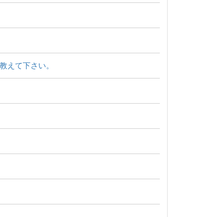
教えて下さい。