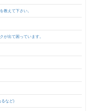
を教えて下さい。
クが出て困っています。
るなど)