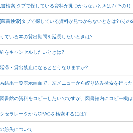
蔵書検索]タブで探している資料が見つからないときは? (その1)
[蔵書検索]タブで探している資料が見つからないときは? (その2
りている本の貸出期間を延長したいときは?
約をキャンセルしたいときは?
延滞・貸出禁止になるとどうなりますか?
索結果一覧表示画面で、左メニューから絞り込み検索を行った
図書館の資料をコピーしたいのですが、図書館内にコピー機は
クセラレータからOPACを検索するには?
の紛失について