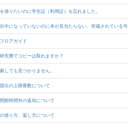
を借りたいのに学生証（利用証）を忘れました。
出中になっていないのに本が見当たらない、所蔵されている号
フロアガイド
研究費でコピーは取れますか？
索しても見つかりません。
貸出の上限冊数について
閉館時間外の返却について
の借り方、返し方について