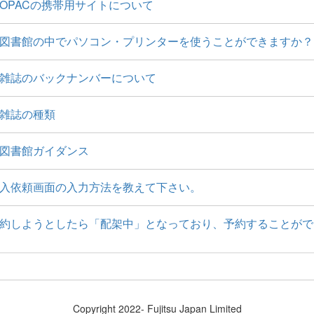
OPACの携帯用サイトについて
図書館の中でパソコン・プリンターを使うことができますか？
雑誌のバックナンバーについて
雑誌の種類
図書館ガイダンス
入依頼画面の入力方法を教えて下さい。
約しようとしたら「配架中」となっており、予約することがで
Copyright 2022- Fujitsu Japan Limited