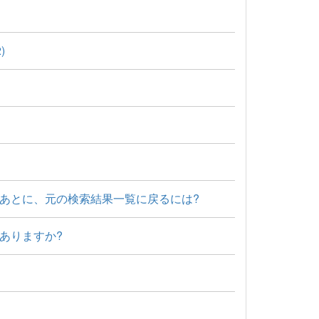
)
あとに、元の検索結果一覧に戻るには?
ありますか?