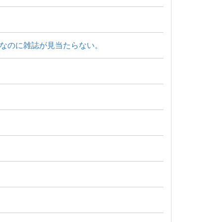
なのに雑誌が見当たらない。